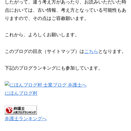
したがって、違う考え方があったり、お読みいただいた時
点においては、古い情報、考え方となっている可能性もあ
りますので、その点はご容赦願います。
これから、よろしくお願いします。
このブログの目次（サイトマップ）は
こちら
となります。
下記のブログランキングにも参加しています。
にほんブログ村
弁護士ランキングへ