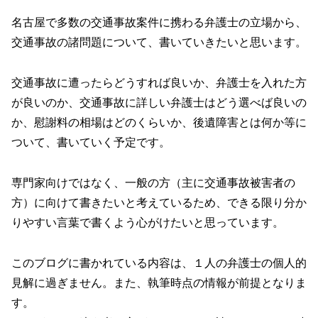
名古屋で多数の交通事故案件に携わる弁護士の立場から、
交通事故の諸問題について、書いていきたいと思います。
交通事故に遭ったらどうすれば良いか、弁護士を入れた方
が良いのか、交通事故に詳しい弁護士はどう選べば良いの
か、慰謝料の相場はどのくらいか、後遺障害とは何か等に
ついて、書いていく予定です。
専門家向けではなく、一般の方（主に交通事故被害者の
方）に向けて書きたいと考えているため、できる限り分か
りやすい言葉で書くよう心がけたいと思っています。
このブログに書かれている内容は、１人の弁護士の個人的
見解に過ぎません。また、執筆時点の情報が前提となりま
す。