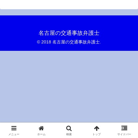
名古屋の交通事故弁護士
© 2018 名古屋の交通事故弁護士.
メニュー
ホーム
検索
トップ
サイドバー