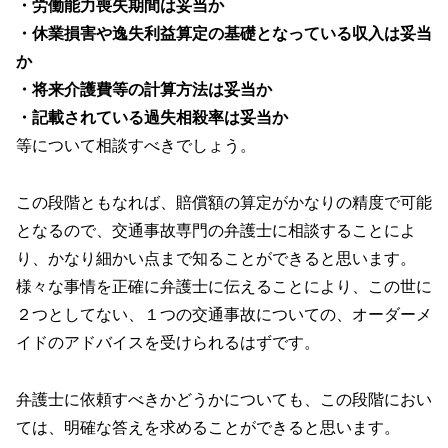
・労働能力喪失期間は妥当か
・休業損害や逸失利益算定の基礎となっている収入は妥当
か
・将来介護費等の計算方法は妥当か
・記載されている過失相殺率は妥当か
等について相談すべきでしょう。
この段階ともなれば、賠償額の算定がかなりの精度で可能
となるので、交通事故専門の弁護士に相談することによ
り、かなり細かい点まで知ることができると思います。
様々な事情を正確に弁護士に伝えることにより、この世に
２つとしてない、１つの交通事故についての、オーダーメ
イドのアドバイスを受けられるはずです。
弁護士に依頼すべきかどうかについても、この段階におい
ては、明確な答えを求めることができると思います。